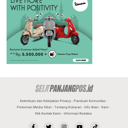
Ketentuan dan Kebijakan Privacy
Panduan Komunitas
Pedoman Media Siber
Tentang Kobaran
Info Iklan
Karir
Klik Kontak Kami
Informasi Redaksi