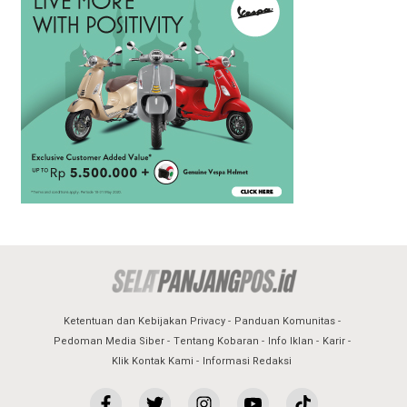
Ketentuan dan Kebijakan Privacy
Panduan Komunitas
Pedoman Media Siber
Tentang Kobaran
Info Iklan
Karir
Klik Kontak Kami
Informasi Redaksi