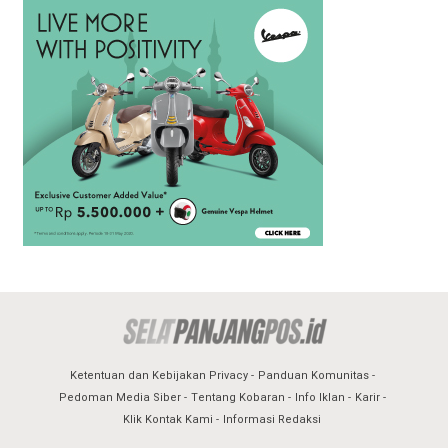
Ketentuan dan Kebijakan Privacy
Panduan Komunitas
Pedoman Media Siber
Tentang Kobaran
Info Iklan
Karir
Klik Kontak Kami
Informasi Redaksi