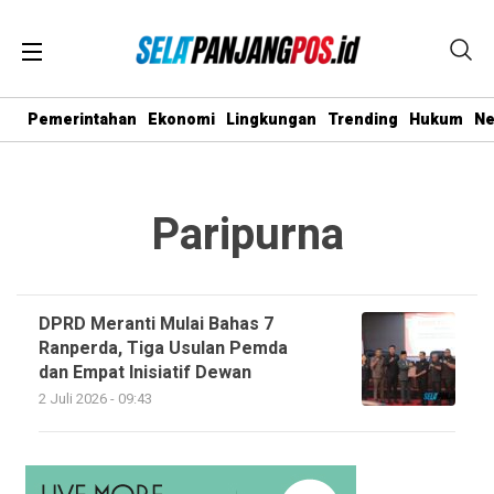
Pemerintahan
Ekonomi
Lingkungan
Trending
Hukum
N
Paripurna
DPRD Meranti Mulai Bahas 7
Ranperda, Tiga Usulan Pemda
dan Empat Inisiatif Dewan
2 Juli 2026 - 09:43