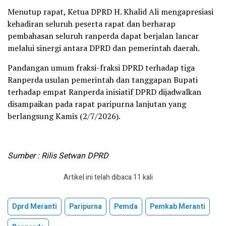
Menutup rapat, Ketua DPRD H. Khalid Ali mengapresiasi
kehadiran seluruh peserta rapat dan berharap
pembahasan seluruh ranperda dapat berjalan lancar
melalui sinergi antara DPRD dan pemerintah daerah.
Pandangan umum fraksi-fraksi DPRD terhadap tiga
Ranperda usulan pemerintah dan tanggapan Bupati
terhadap empat Ranperda inisiatif DPRD dijadwalkan
disampaikan pada rapat paripurna lanjutan yang
berlangsung Kamis (2/7/2026).
Sumber : Rilis Setwan DPRD
Artikel ini telah dibaca 11 kali
Dprd Meranti
Paripurna
Pemda
Pemkab Meranti