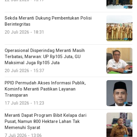
Sekda Meranti Dukung Pembentukan Polisi
Berintegritas
20 Juli 2026 - 18:31
Operasional Disperindag Meranti Masih
Terbatas, Marwan: UP Rp105 Juta, GU
Maksimal Juga Rp105 Juta
20 Juli 2026 - 15:37
PPID Permudah Akses Informasi Publik,
Kominfo Meranti Pastikan Layanan
Transparan
17 Juli 2026 - 11:23
Meranti Dapat Program Bibit Kelapa dari
Pusat, Namun 800 Hektare Lahan Tak
Memenuhi Syarat
7 Juli 2026 - 13:06