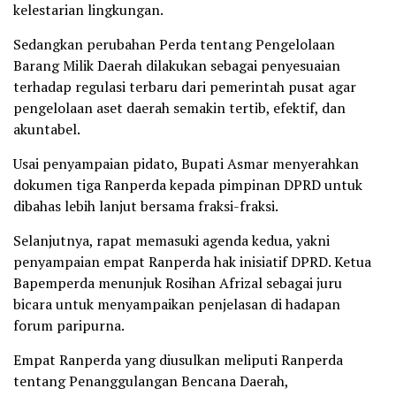
kelestarian lingkungan.
Sedangkan perubahan Perda tentang Pengelolaan
Barang Milik Daerah dilakukan sebagai penyesuaian
terhadap regulasi terbaru dari pemerintah pusat agar
pengelolaan aset daerah semakin tertib, efektif, dan
akuntabel.
Usai penyampaian pidato, Bupati Asmar menyerahkan
dokumen tiga Ranperda kepada pimpinan DPRD untuk
dibahas lebih lanjut bersama fraksi-fraksi.
Selanjutnya, rapat memasuki agenda kedua, yakni
penyampaian empat Ranperda hak inisiatif DPRD. Ketua
Bapemperda menunjuk Rosihan Afrizal sebagai juru
bicara untuk menyampaikan penjelasan di hadapan
forum paripurna.
Empat Ranperda yang diusulkan meliputi Ranperda
tentang Penanggulangan Bencana Daerah,