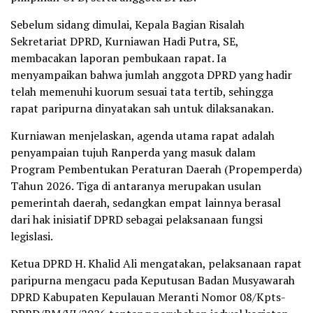
Sebelum sidang dimulai, Kepala Bagian Risalah
Sekretariat DPRD, Kurniawan Hadi Putra, SE,
membacakan laporan pembukaan rapat. Ia
menyampaikan bahwa jumlah anggota DPRD yang hadir
telah memenuhi kuorum sesuai tata tertib, sehingga
rapat paripurna dinyatakan sah untuk dilaksanakan.
Kurniawan menjelaskan, agenda utama rapat adalah
penyampaian tujuh Ranperda yang masuk dalam
Program Pembentukan Peraturan Daerah (Propemperda)
Tahun 2026. Tiga di antaranya merupakan usulan
pemerintah daerah, sedangkan empat lainnya berasal
dari hak inisiatif DPRD sebagai pelaksanaan fungsi
legislasi.
Ketua DPRD H. Khalid Ali mengatakan, pelaksanaan rapat
paripurna mengacu pada Keputusan Badan Musyawarah
DPRD Kabupaten Kepulauan Meranti Nomor 08/Kpts-