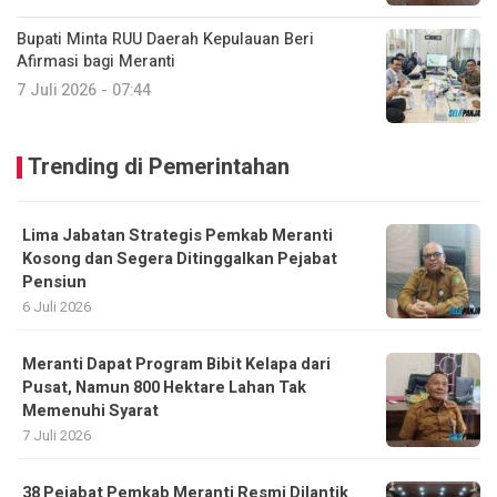
Bupati Minta RUU Daerah Kepulauan Beri
Afirmasi bagi Meranti
7 Juli 2026 - 07:44
Trending di Pemerintahan
Lima Jabatan Strategis Pemkab Meranti
Kosong dan Segera Ditinggalkan Pejabat
Pensiun
6 Juli 2026
Meranti Dapat Program Bibit Kelapa dari
Pusat, Namun 800 Hektare Lahan Tak
Memenuhi Syarat
7 Juli 2026
38 Pejabat Pemkab Meranti Resmi Dilantik