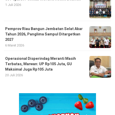
1 Juli 2026
Pemprov Riau Bangun Jembatan Selat Akar
Tahun 2026, Panglima Sampul Ditargetkan
2027
6 Maret 2026
Operasional Disperindag Meranti Masih
Terbatas, Marwan: UP Rp105 Juta, GU
Maksimal Juga Rp105 Juta
20 Juli 2026