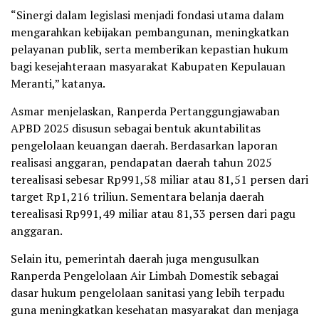
“Sinergi dalam legislasi menjadi fondasi utama dalam
mengarahkan kebijakan pembangunan, meningkatkan
pelayanan publik, serta memberikan kepastian hukum
bagi kesejahteraan masyarakat Kabupaten Kepulauan
Meranti,” katanya.
Asmar menjelaskan, Ranperda Pertanggungjawaban
APBD 2025 disusun sebagai bentuk akuntabilitas
pengelolaan keuangan daerah. Berdasarkan laporan
realisasi anggaran, pendapatan daerah tahun 2025
terealisasi sebesar Rp991,58 miliar atau 81,51 persen dari
target Rp1,216 triliun. Sementara belanja daerah
terealisasi Rp991,49 miliar atau 81,33 persen dari pagu
anggaran.
Selain itu, pemerintah daerah juga mengusulkan
Ranperda Pengelolaan Air Limbah Domestik sebagai
dasar hukum pengelolaan sanitasi yang lebih terpadu
guna meningkatkan kesehatan masyarakat dan menjaga