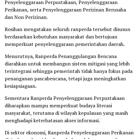
Penyelenggaraan Perpustakaan, Penyelenggaraan
Perikanan, serta Penyelenggaraan Perizinan Berusaha
dan Non Perizinan.
Rosihan mengatakan seluruh ranperda tersebut disusun
berdasarkan kebutuhan masyarakat dan bertujuan
memperkuat penyelenggaraan pemerintahan daerah.
Menurutnya, Ranperda Penanggulangan Bencana
diarahkan untuk membangun sistem mitigasi yang lebih
terintegrasi sehingga pemerintah tidak hanya fokus pada
penanganan pascabencana, tetapi juga meningkatkan
kesiapsiagaan.
Sementara Ranperda Penyelenggaraan Perpustakaan
diharapkan mampu memperkuat budaya literasi
masyarakat, terutama di wilayah kepulauan yang masih
menghadapi keterbatasan akses informasi.
Di sektor ekonomi, Ranperda Penyelenggaraan Perikanan