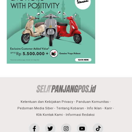
Ketentuan dan Kebijakan Privacy
Panduan Komunitas
Pedoman Media Siber
Tentang Kobaran
Info Iklan
Karir
Klik Kontak Kami
Informasi Redaksi