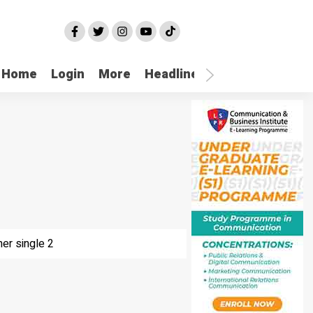
Home
Login
More
Headline
Selatpanjang