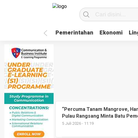
Pemerintahan
Ekonomi
Li
“Percuma Tanam Mangrove, Han
Pulau Rangsang Minta Batu Pe
5 Juli 2026 - 11:19