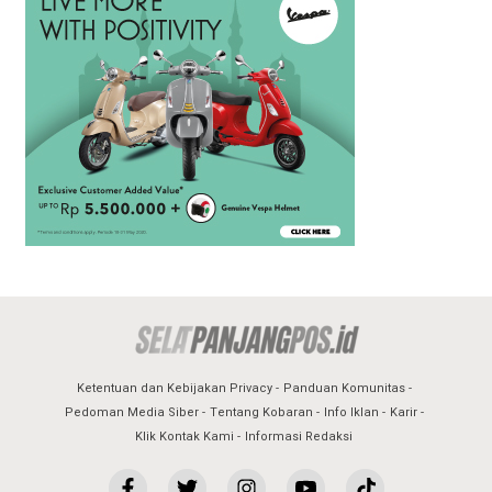
Ketentuan dan Kebijakan Privacy
Panduan Komunitas
Pedoman Media Siber
Tentang Kobaran
Info Iklan
Karir
Klik Kontak Kami
Informasi Redaksi