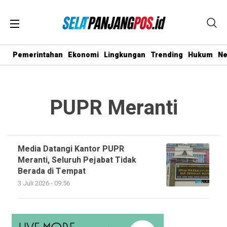
Pemerintahan
Ekonomi
Lingkungan
Trending
Hukum
N
PUPR Meranti
Media Datangi Kantor PUPR
Meranti, Seluruh Pejabat Tidak
Berada di Tempat
3 Juli 2026 - 09:56