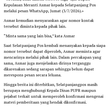
Kepulauan Meranti Asmar kepada Selatpanjang Pos
melalui pesan WhatsApp, Jumat (3/7/2026).»
Asmar kemudian menyarankan agar nomor kontak
tersebut diminta kepada pihak lain.
“Minta sama yang lain bisa,” kata Asmar
Saat Selatpanjang Pos kembali menanyakan kepada siapa
nomor tersebut dapat diperoleh, Asmar meminta agar
mencarinya melalui pihak lain. Dalam percakapan yang
sama, Asmar juga menjelaskan dirinya terganggu
dikarenakan sedang sarapan sehingga belum dapat
merespons pesan secara leluasa.
Hingga berita ini diterbitkan, Selatpanjangpos masih
berupaya menghubungi Kepala Dinas PUPR maupun
pejabat terkait untuk memperoleh konfirmasi mengenai
materi pemberitaan yang hendak dikonfirmasi.