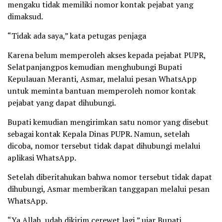
mengaku tidak memiliki nomor kontak pejabat yang
dimaksud.
“Tidak ada saya,” kata petugas penjaga
Karena belum memperoleh akses kepada pejabat PUPR,
Selatpanjangpos kemudian menghubungi Bupati
Kepulauan Meranti, Asmar, melalui pesan WhatsApp
untuk meminta bantuan memperoleh nomor kontak
pejabat yang dapat dihubungi.
Bupati kemudian mengirimkan satu nomor yang disebut
sebagai kontak Kepala Dinas PUPR. Namun, setelah
dicoba, nomor tersebut tidak dapat dihubungi melalui
aplikasi WhatsApp.
Setelah diberitahukan bahwa nomor tersebut tidak dapat
dihubungi, Asmar memberikan tanggapan melalui pesan
WhatsApp.
“Ya Allah, udah dikirim cerewet lagi,” ujar Bupati