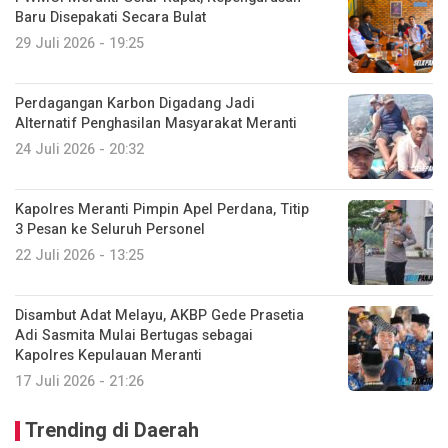
Baru Disepakati Secara Bulat
29 Juli 2026 - 19:25
Perdagangan Karbon Digadang Jadi
Alternatif Penghasilan Masyarakat Meranti
24 Juli 2026 - 20:32
Kapolres Meranti Pimpin Apel Perdana, Titip
3 Pesan ke Seluruh Personel
22 Juli 2026 - 13:25
Disambut Adat Melayu, AKBP Gede Prasetia
Adi Sasmita Mulai Bertugas sebagai
Kapolres Kepulauan Meranti
17 Juli 2026 - 21:26
Trending di Daerah