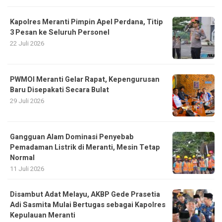
Kapolres Meranti Pimpin Apel Perdana, Titip
3 Pesan ke Seluruh Personel
22 Juli 2026
PWMOI Meranti Gelar Rapat, Kepengurusan
Baru Disepakati Secara Bulat
29 Juli 2026
Gangguan Alam Dominasi Penyebab
Pemadaman Listrik di Meranti, Mesin Tetap
Normal
11 Juli 2026
Disambut Adat Melayu, AKBP Gede Prasetia
Adi Sasmita Mulai Bertugas sebagai Kapolres
Kepulauan Meranti