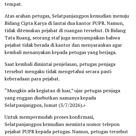
tempat.
Atas arahan petugas, Selatpanjangpos kemudian menuju
Bidang Cipta Karya di lantai dua kantor PUPR. Namun,
tidak ditemukan pejabat di ruangan tersebut. Di Bidang
Tata Ruang, seorang staf juga menyampaikan bahwa
pejabat tidak berada di kantor dan menyarankan agar
kembali menanyakan kepada petugas yang berjaga.
Saat kembali dimintai penjelasan, petugas penjaga
tersebut mengaku tidak mengetahui secara pasti
keberadaan para pejabat.
“Mungkin ada kegiatan di luar,” ujar petugas penjaga
yang enggan disebutkan namanya kepada
Selatpanjangpos, Jumat (3/7/2026).»
Untuk mempermudah proses konfirmasi,
Selatpanjangpos kemudian meminta nomor telepon
pejabat PUPR kepada petugas. Namun, petugas tersebut