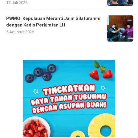
17 Juli 2026
PWMOI Kepulauan Meranti Jalin Silaturahmi
dengan Kadis Perkimtan LH
5 Agustus 2026