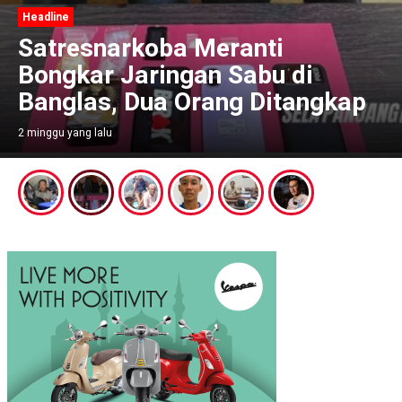
Headline
Satresnarkoba Meranti
Bongkar Jaringan Sabu di
Banglas, Dua Orang Ditangkap
2 minggu yang lalu