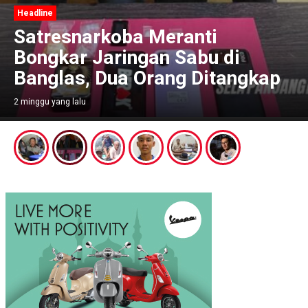
Headline
Satresnarkoba Meranti
Bongkar Jaringan Sabu di
Banglas, Dua Orang Ditangkap
2 minggu yang lalu