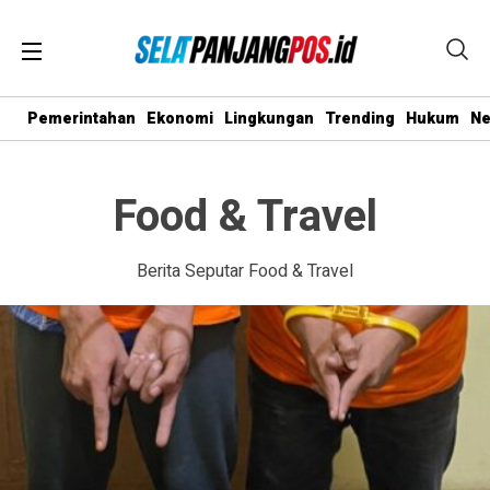
Pemerintahan
Ekonomi
Lingkungan
Trending
Hukum
N
Food & Travel
Berita Seputar Food & Travel