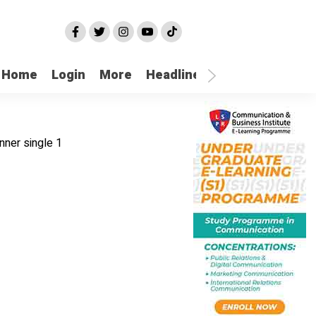
Home
Login
More
Headline
Selatpanjang