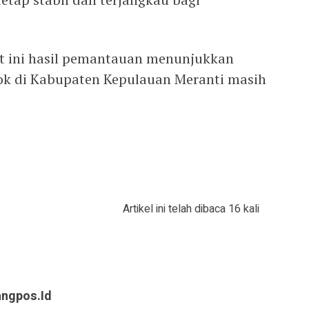
t ini hasil pemantauan menunjukkan
ok di Kabupaten Kepulauan Meranti masih
Artikel ini telah dibaca 16 kali
angpos.id