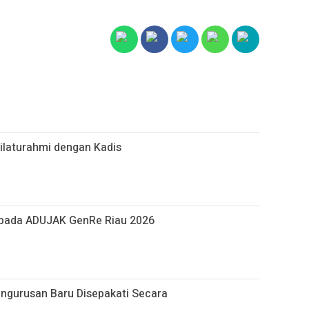
ilaturahmi dengan Kadis
 pada ADUJAK GenRe Riau 2026
ngurusan Baru Disepakati Secara