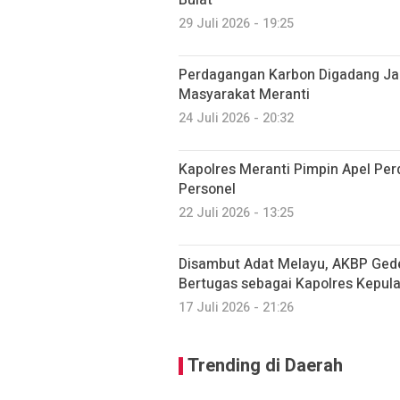
Bulat
29 Juli 2026 - 19:25
Perdagangan Karbon Digadang Jad
Masyarakat Meranti
24 Juli 2026 - 20:32
Kapolres Meranti Pimpin Apel Perd
Personel
22 Juli 2026 - 13:25
Disambut Adat Melayu, AKBP Gede
Bertugas sebagai Kapolres Kepul
17 Juli 2026 - 21:26
Trending di Daerah