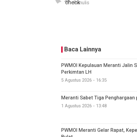
Penulis
Baca Lainnya
PWMOI Kepulauan Meranti Jalin S
Perkimtan LH
5 Agustus 2026 - 16:35
Meranti Sabet Tiga Penghargaan
1 Agustus 2026 - 13:48
PWMOI Meranti Gelar Rapat, Kepe