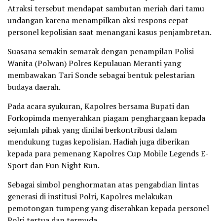
Atraksi tersebut mendapat sambutan meriah dari tamu
undangan karena menampilkan aksi respons cepat
personel kepolisian saat menangani kasus penjambretan.
Suasana semakin semarak dengan penampilan Polisi
Wanita (Polwan) Polres Kepulauan Meranti yang
membawakan Tari Sonde sebagai bentuk pelestarian
budaya daerah.
Pada acara syukuran, Kapolres bersama Bupati dan
Forkopimda menyerahkan piagam penghargaan kepada
sejumlah pihak yang dinilai berkontribusi dalam
mendukung tugas kepolisian. Hadiah juga diberikan
kepada para pemenang Kapolres Cup Mobile Legends E-
Sport dan Fun Night Run.
Sebagai simbol penghormatan atas pengabdian lintas
generasi di institusi Polri, Kapolres melakukan
pemotongan tumpeng yang diserahkan kepada personel
Polri tertua dan termuda.