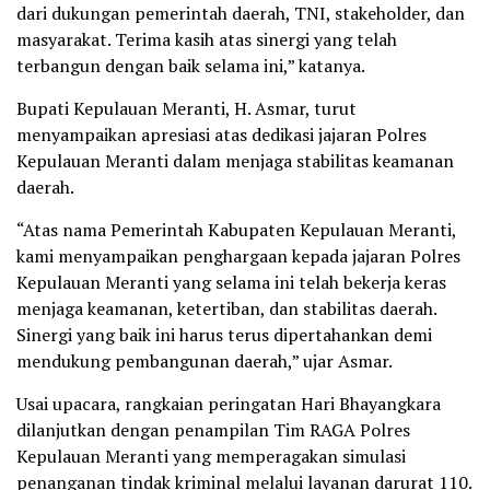
dari dukungan pemerintah daerah, TNI, stakeholder, dan
masyarakat. Terima kasih atas sinergi yang telah
terbangun dengan baik selama ini,” katanya.
Bupati Kepulauan Meranti, H. Asmar, turut
menyampaikan apresiasi atas dedikasi jajaran Polres
Kepulauan Meranti dalam menjaga stabilitas keamanan
daerah.
“Atas nama Pemerintah Kabupaten Kepulauan Meranti,
kami menyampaikan penghargaan kepada jajaran Polres
Kepulauan Meranti yang selama ini telah bekerja keras
menjaga keamanan, ketertiban, dan stabilitas daerah.
Sinergi yang baik ini harus terus dipertahankan demi
mendukung pembangunan daerah,” ujar Asmar.
Usai upacara, rangkaian peringatan Hari Bhayangkara
dilanjutkan dengan penampilan Tim RAGA Polres
Kepulauan Meranti yang memperagakan simulasi
penanganan tindak kriminal melalui layanan darurat 110.