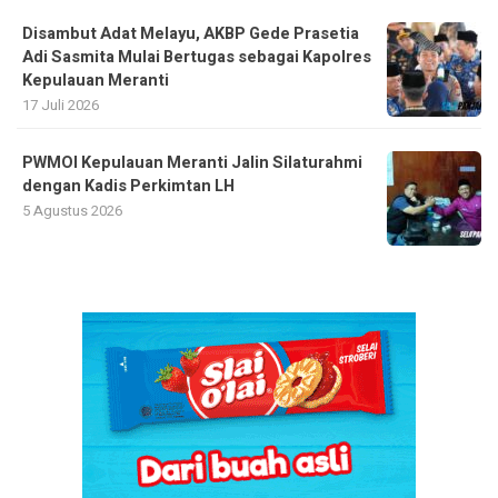
Disambut Adat Melayu, AKBP Gede Prasetia
Adi Sasmita Mulai Bertugas sebagai Kapolres
Kepulauan Meranti
17 Juli 2026
PWMOI Kepulauan Meranti Jalin Silaturahmi
dengan Kadis Perkimtan LH
5 Agustus 2026