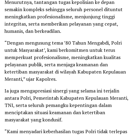
Menurutnya, tantangan tugas kepolisian ke depan
semakin kompleks sehingga seluruh personel dituntut
meningkatkan profesionalisme, menjunjung tinggi
integritas, serta memberikan pelayanan yang cepat,
humanis, dan berkeadilan.
“Dengan mengusung tema ’80 Tahun Mengabdi, Polri
untuk Masyarakat’, kami berkomitmen untuk terus
memperkuat profesionalisme, meningkatkan kualitas
pelayanan publik, serta menjaga keamanan dan
ketertiban masyarakat di wilayah Kabupaten Kepulauan
Meranti,” ujar Kapolres.
Ia juga mengapresiasi sinergi yang selama ini terjalin
antara Polri, Pemerintah Kabupaten Kepulauan Meranti,
TNI, serta seluruh pemangku kepentingan dalam
menciptakan situasi keamanan dan ketertiban
masyarakat yang kondusif.
“Kami menyadari keberhasilan tugas Polri tidak terlepas