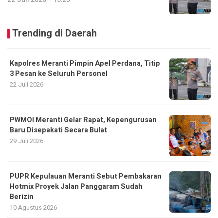
Trending di Daerah
Kapolres Meranti Pimpin Apel Perdana, Titip
3 Pesan ke Seluruh Personel
22 Juli 2026
PWMOI Meranti Gelar Rapat, Kepengurusan
Baru Disepakati Secara Bulat
29 Juli 2026
PUPR Kepulauan Meranti Sebut Pembakaran
Hotmix Proyek Jalan Panggaram Sudah
Berizin
10 Agustus 2026