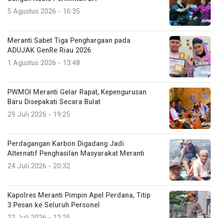
5 Agustus 2026 - 16:35
Meranti Sabet Tiga Penghargaan pada
ADUJAK GenRe Riau 2026
1 Agustus 2026 - 13:48
PWMOI Meranti Gelar Rapat, Kepengurusan
Baru Disepakati Secara Bulat
29 Juli 2026 - 19:25
Perdagangan Karbon Digadang Jadi
Alternatif Penghasilan Masyarakat Meranti
24 Juli 2026 - 20:32
Kapolres Meranti Pimpin Apel Perdana, Titip
3 Pesan ke Seluruh Personel
22 Juli 2026 - 13:25