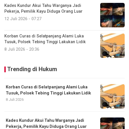
Kades Kundur Akui Tahu Warganya Jadi
Pekerja, Pemilik Kayu Diduga Orang Luar
12 Juli 2026 - 07:27
Korban Curas di Selatpanjang Alami Luka
Tusuk, Polsek Tebing Tinggi Lakukan Lidik
8 Juli 2026 - 20:36
Trending di Hukum
Korban Curas di Selatpanjang Alami Luka
Tusuk, Polsek Tebing Tinggi Lakukan Lidik
8 Juli 2026
Kades Kundur Akui Tahu Warganya Jadi
Pekerja, Pemilik Kayu Diduga Orang Luar