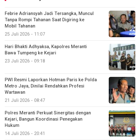
Febrie Adriansyah Jadi Tersangka, Muncul
Tanpa Rompi Tahanan Saat Digiring ke
Mobil Tahanan
25 Juli 2026 - 11:07
Hari Bhakti Adhyaksa, Kapolres Meranti
Bawa Tumpeng ke Kejari
23 Juli 2026 - 09:18
PWI Resmi Laporkan Hotman Paris ke Polda
Metro Jaya, Dinilai Rendahkan Profesi
Wartawan
21 Juli 2026 - 08:47
Polres Meranti Perkuat Sinergitas dengan
Kejari, Bangun Koordinasi Penegakan
Hukum
14 Juli 2026 - 20:41