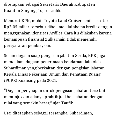
ditetapkan sebagai Sekretaris Daerah Kabupaten
Kuantan Singingi,” ujar Taufik.
Menurut KPK, mobil Toyota Land Cruiser senilai sekitar
Rp2,05 miliar tersebut dibeli melalui skema kredit dengan
menggunakan identitas Ardiles. Cara itu dilakukan karena
kemampuan finansial Zulkarnain tidak memenuhi
persyaratan pembiayaan.
Selain dugaan suap pengisian jabatan Sekda, KPK juga
mendalami dugaan penerimaan kendaraan lain oleh
Suhardiman yang berkaitan dengan pengisian jabatan
Kepala Dinas Pekerjaan Umum dan Penataan Ruang
(PUPR) Kuansing pada 2021.
“Dugaan penyuapan untuk pengisian jabatan tersebut
menunjukkan adanya praktik jual beli jabatan dengan
nilai yang semakin besar,” ujar Taufik.
Usai ditetapkan sebagai tersangka, Suhardiman,