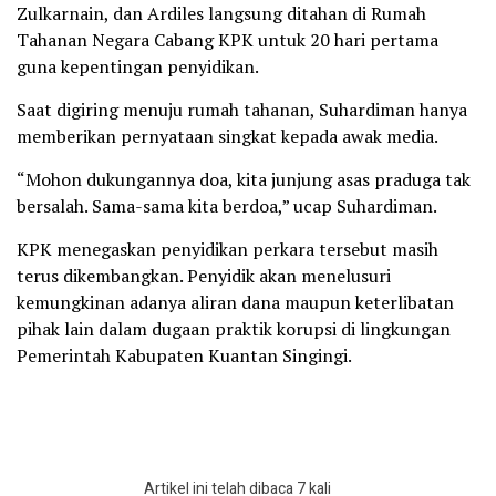
Zulkarnain, dan Ardiles langsung ditahan di Rumah
Tahanan Negara Cabang KPK untuk 20 hari pertama
guna kepentingan penyidikan.
Saat digiring menuju rumah tahanan, Suhardiman hanya
memberikan pernyataan singkat kepada awak media.
“Mohon dukungannya doa, kita junjung asas praduga tak
bersalah. Sama-sama kita berdoa,” ucap Suhardiman.
KPK menegaskan penyidikan perkara tersebut masih
terus dikembangkan. Penyidik akan menelusuri
kemungkinan adanya aliran dana maupun keterlibatan
pihak lain dalam dugaan praktik korupsi di lingkungan
Pemerintah Kabupaten Kuantan Singingi.
Artikel ini telah dibaca 7 kali