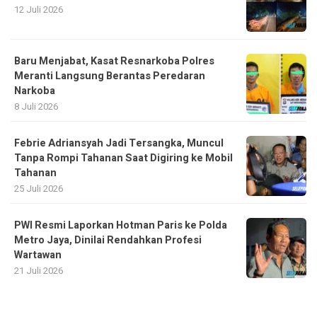
12 Juli 2026
Baru Menjabat, Kasat Resnarkoba Polres
Meranti Langsung Berantas Peredaran
Narkoba
8 Juli 2026
Febrie Adriansyah Jadi Tersangka, Muncul
Tanpa Rompi Tahanan Saat Digiring ke Mobil
Tahanan
25 Juli 2026
PWI Resmi Laporkan Hotman Paris ke Polda
Metro Jaya, Dinilai Rendahkan Profesi
Wartawan
21 Juli 2026