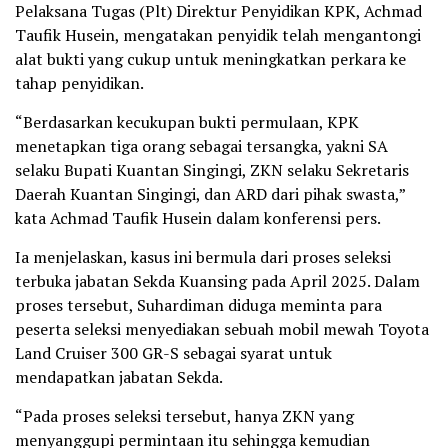
Pelaksana Tugas (Plt) Direktur Penyidikan KPK, Achmad
Taufik Husein, mengatakan penyidik telah mengantongi
alat bukti yang cukup untuk meningkatkan perkara ke
tahap penyidikan.
“Berdasarkan kecukupan bukti permulaan, KPK
menetapkan tiga orang sebagai tersangka, yakni SA
selaku Bupati Kuantan Singingi, ZKN selaku Sekretaris
Daerah Kuantan Singingi, dan ARD dari pihak swasta,”
kata Achmad Taufik Husein dalam konferensi pers.
Ia menjelaskan, kasus ini bermula dari proses seleksi
terbuka jabatan Sekda Kuansing pada April 2025. Dalam
proses tersebut, Suhardiman diduga meminta para
peserta seleksi menyediakan sebuah mobil mewah Toyota
Land Cruiser 300 GR-S sebagai syarat untuk
mendapatkan jabatan Sekda.
“Pada proses seleksi tersebut, hanya ZKN yang
menyanggupi permintaan itu sehingga kemudian