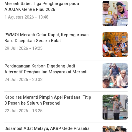
Meranti Sabet Tiga Penghargaan pada
ADUJAK GenRe Riau 2026
1 Agustus 2026 - 13:48
PWMOI Meranti Gelar Rapat, Kepengurusan
Baru Disepakati Secara Bulat
29 Juli 2026 - 19:25
Perdagangan Karbon Digadang Jadi
Alternatif Penghasilan Masyarakat Meranti
24 Juli 2026 - 20:32
Kapolres Meranti Pimpin Apel Perdana, Titip
3 Pesan ke Seluruh Personel
22 Juli 2026 - 13:25
Disambut Adat Melayu, AKBP Gede Prasetia