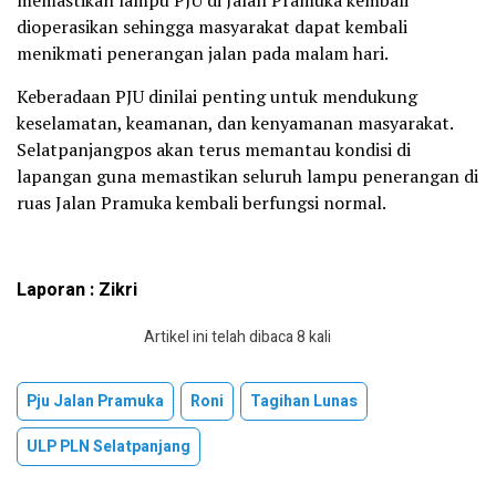
dioperasikan sehingga masyarakat dapat kembali
menikmati penerangan jalan pada malam hari.
Keberadaan PJU dinilai penting untuk mendukung
keselamatan, keamanan, dan kenyamanan masyarakat.
Selatpanjangpos akan terus memantau kondisi di
lapangan guna memastikan seluruh lampu penerangan di
ruas Jalan Pramuka kembali berfungsi normal.
Laporan : Zikri
Artikel ini telah dibaca 8 kali
Pju Jalan Pramuka
Roni
Tagihan Lunas
ULP PLN Selatpanjang