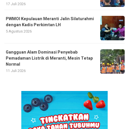
17 Juli 2026
PWMOI Kepulauan Meranti Jalin Silaturahmi
dengan Kadis Perkimtan LH
5 Agustus 2026
Gangguan Alam Dominasi Penyebab
Pemadaman Listrik di Meranti, Mesin Tetap
Normal
11 Juli 2026