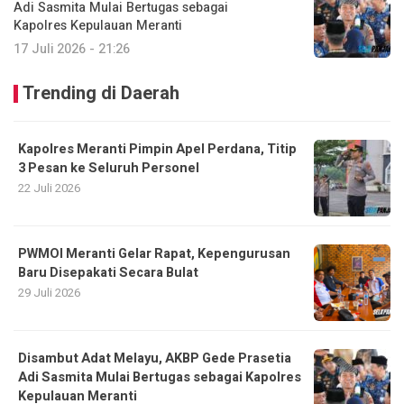
Adi Sasmita Mulai Bertugas sebagai
Kapolres Kepulauan Meranti
17 Juli 2026 - 21:26
Trending di Daerah
Kapolres Meranti Pimpin Apel Perdana, Titip
3 Pesan ke Seluruh Personel
22 Juli 2026
PWMOI Meranti Gelar Rapat, Kepengurusan
Baru Disepakati Secara Bulat
29 Juli 2026
Disambut Adat Melayu, AKBP Gede Prasetia
Adi Sasmita Mulai Bertugas sebagai Kapolres
Kepulauan Meranti