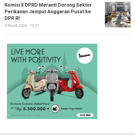
Komisi II DPRD Meranti Dorong Sektor
Perikanan Jemput Anggaran Pusat ke
DPR RI
2 Maret 2026 - 15:21