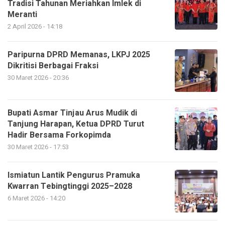
Tradisi Tahunan Meriahkan Imlek di
Meranti
2 April 2026 - 14:18
Paripurna DPRD Memanas, LKPJ 2025
Dikritisi Berbagai Fraksi
30 Maret 2026 - 20:36
Bupati Asmar Tinjau Arus Mudik di
Tanjung Harapan, Ketua DPRD Turut
Hadir Bersama Forkopimda
30 Maret 2026 - 17:53
Ismiatun Lantik Pengurus Pramuka
Kwarran Tebingtinggi 2025–2028
6 Maret 2026 - 14:20