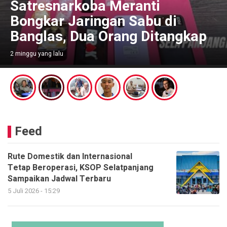
Satresnarkoba Meranti
Bongkar Jaringan Sabu di
Banglas, Dua Orang Ditangkap
2 minggu yang lalu
Feed
Rute Domestik dan Internasional
Tetap Beroperasi, KSOP Selatpanjang
Sampaikan Jadwal Terbaru
5 Juli 2026 - 15:29