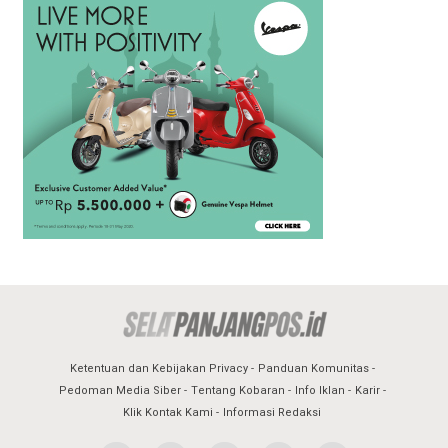
Ketentuan dan Kebijakan Privacy
Panduan Komunitas
Pedoman Media Siber
Tentang Kobaran
Info Iklan
Karir
Klik Kontak Kami
Informasi Redaksi