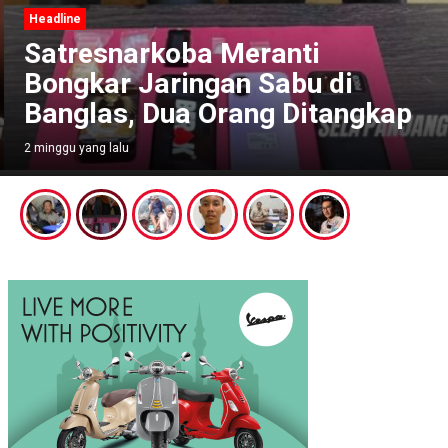
Headline
Satresnarkoba Meranti
Bongkar Jaringan Sabu di
Banglas, Dua Orang Ditangkap
2 minggu yang lalu