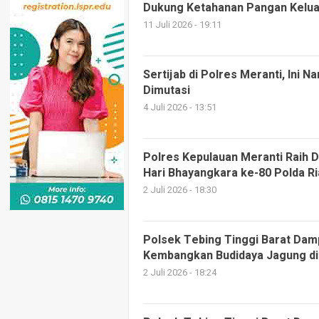
Dukung Ketahanan Pangan Kelu
11 Juli 2026 - 19:11
Sertijab di Polres Meranti, Ini
Dimutasi
4 Juli 2026 - 13:51
Polres Kepulauan Meranti Raih 
Hari Bhayangkara ke-80 Polda R
2 Juli 2026 - 18:30
Polsek Tebing Tinggi Barat Dam
Kembangkan Budidaya Jagung d
2 Juli 2026 - 18:24