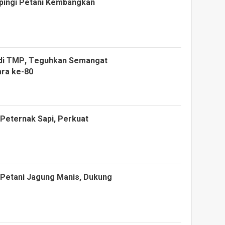
pingi Petani Kembangkan
 di TMP, Teguhkan Semangat
ara ke-80
 Peternak Sapi, Perkuat
 Petani Jagung Manis, Dukung