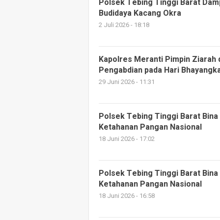
Polsek Tebing Tinggi Barat Dam
Budidaya Kacang Okra
2 Juli 2026 - 18:18
Kapolres Meranti Pimpin Ziarah
Pengabdian pada Hari Bhayangk
29 Juni 2026 - 11:31
Polsek Tebing Tinggi Barat Bina
Ketahanan Pangan Nasional
18 Juni 2026 - 17:02
Polsek Tebing Tinggi Barat Bina
Ketahanan Pangan Nasional
18 Juni 2026 - 16:58